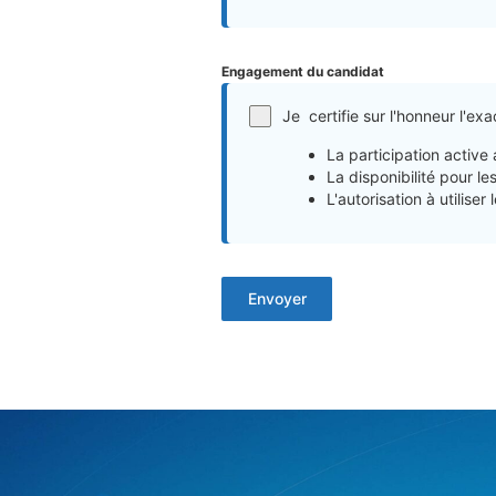
Engagement du candidat
Je certifie sur l'honneur l'e
La participation active 
La disponibilité pour le
L'autorisation à utilise
Envoyer