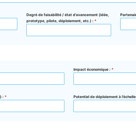
Degré de faisabilité / état d’avancement (idée,
Partenai
prototype, pilote, déploiement, etc.) :
*
Impact économique :
*
) :
*
Potentiel de déploiement à l’échelle