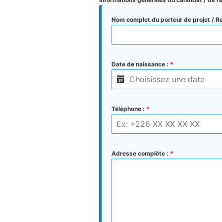
Nom complet du porteur de projet / Re
Date de naissance :
*
Téléphone :
*
Adresse complète :
*