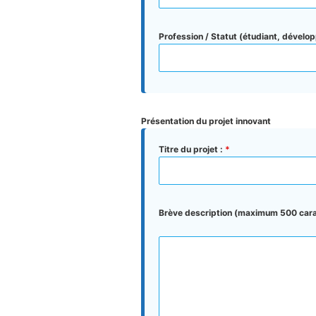
Profession / Statut (étudiant, dévelop
Présentation du projet innovant
Titre du projet :
*
Brève description (maximum 500 cara