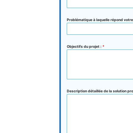
Problématique à laquelle répond votre
Objectifs du projet :
*
Description détaillée de la solution pr