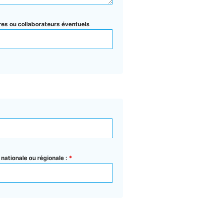
res ou collaborateurs éventuels
 nationale ou régionale :
*