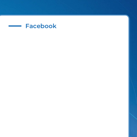
Facebook