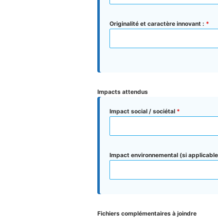
Originalité et caractère innovant :
*
Impacts attendus
Impact social / sociétal
*
Impact environnemental (si applicable
Fichiers complémentaires à joindre