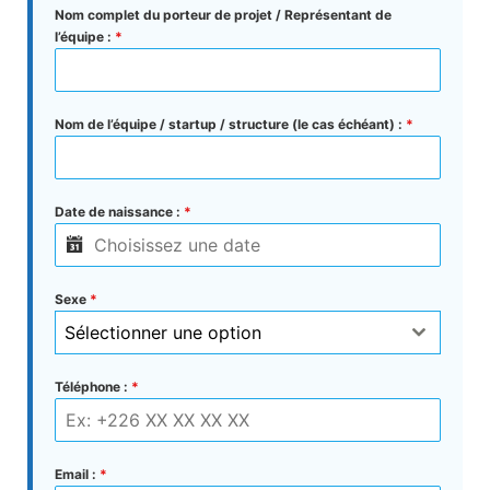
Nom complet du porteur de projet / Représentant de
l’équipe :
*
Nom de l’équipe / startup / structure (le cas échéant) :
*
Date de naissance :
*
Sexe
*
Sélectionner une option
Téléphone :
*
Email :
*