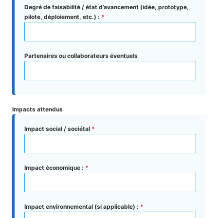
Degré de faisabilité / état d’avancement (idée, prototype,
pilote, déploiement, etc.) :
*
Partenaires ou collaborateurs éventuels
Impacts attendus
Impact social / sociétal
*
Impact économique :
*
Impact environnemental (si applicable) :
*