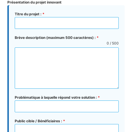
Présentation du projet innovant
Titre du projet :
*
Brève description (maximum 500 caractères) :
*
0 / 500
Problématique à laquelle répond votre solution :
*
Public cible / Bénéficiaires :
*