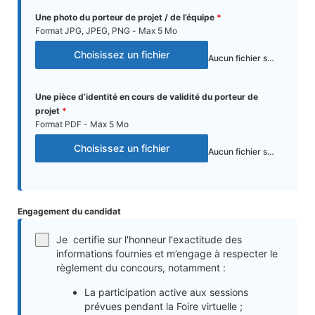
Une photo du porteur de projet / de l’équipe
*
Format JPG, JPEG, PNG - Max 5 Mo
Choisissez un fichier
Aucun fichier sélectionné
Une pièce d’identité en cours de validité du porteur de
projet
*
Format PDF - Max 5 Mo
Choisissez un fichier
Aucun fichier sélectionné
Engagement du candidat
Je certifie sur l'honneur l'exactitude des
informations fournies et m’engage à respecter le
règlement du concours, notamment :
La participation active aux sessions
prévues pendant la Foire virtuelle ;