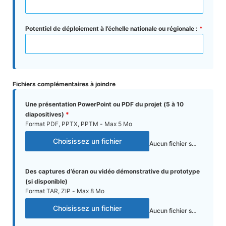
Potentiel de déploiement à l’échelle nationale ou régionale :
*
Fichiers complémentaires à joindre
Une présentation PowerPoint ou PDF du projet (5 à 10
diapositives)
*
Format PDF, PPTX, PPTM - Max 5 Mo
Choisissez un fichier
Aucun fichier sélectionné
Des captures d’écran ou vidéo démonstrative du prototype
(si disponible)
Format TAR, ZIP - Max 8 Mo
Choisissez un fichier
Aucun fichier sélectionné