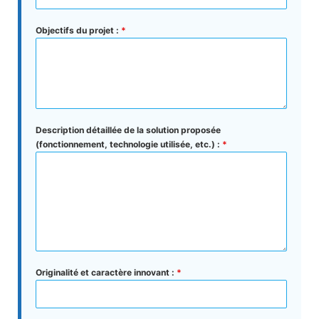
Objectifs du projet :
*
Description détaillée de la solution proposée
(fonctionnement, technologie utilisée, etc.) :
*
Originalité et caractère innovant :
*