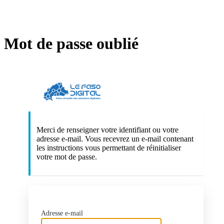
Mot de passe oublié
https://lefasodig
Merci de renseigner votre identifiant ou votre
adresse e-mail. Vous recevrez un e-mail contenant
les instructions vous permettant de réinitialiser
votre mot de passe.
Adresse e-mail