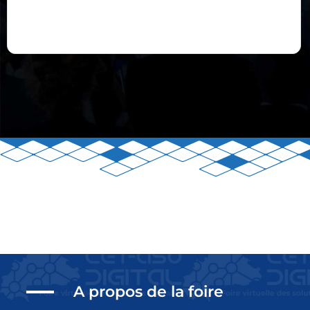
A propos de la foire