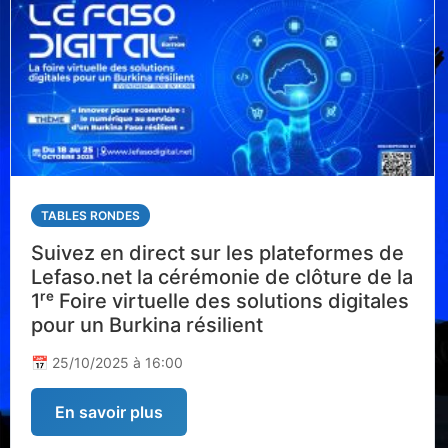
TABLES RONDES
Suivez en direct sur les plateformes de
Lefaso.net la cérémonie de clôture de la
1ʳᵉ Foire virtuelle des solutions digitales
pour un Burkina résilient
📅 25/10/2025 à 16:00
En savoir plus