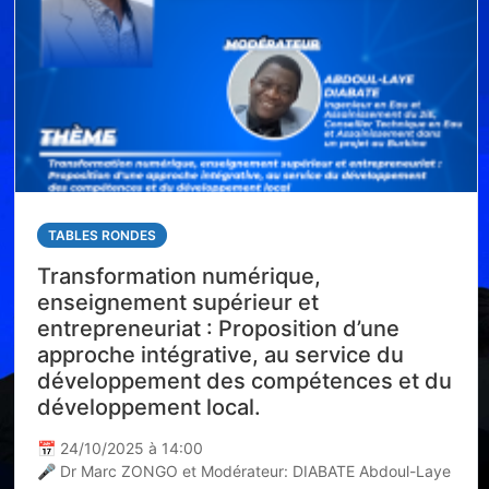
TABLES RONDES
Transformation numérique,
enseignement supérieur et
entrepreneuriat : Proposition d’une
approche intégrative, au service du
développement des compétences et du
développement local.
📅 24/10/2025 à 14:00
🎤 Dr Marc ZONGO et Modérateur: DIABATE Abdoul-Laye