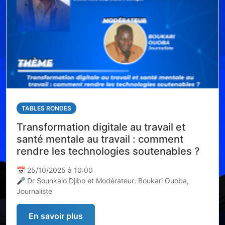
TABLES RONDES
Transformation digitale au travail et
santé mentale au travail : comment
rendre les technologies soutenables ?
📅 25/10/2025 à 10:00
🎤 Dr Sounkalo Djibo et Modérateur: Boukari Ouoba,
Journaliste
En savoir plus