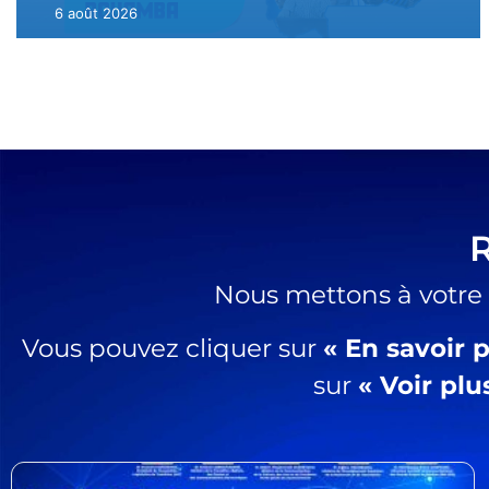
4 août 2026
Nous mettons à votre d
Vous pouvez cliquer sur
« En savoir p
sur
« Voir plu