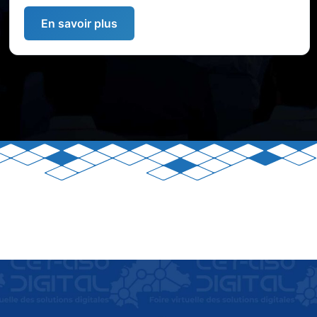
En savoir plus