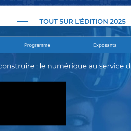
TOUT SUR L’ÉDITION 2025
Programme
Exposants
onstruire : le numérique au service d’