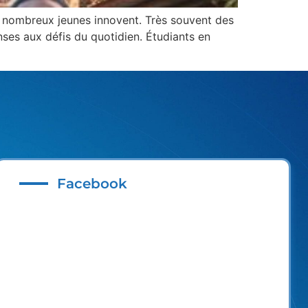
de nombreux jeunes innovent. Très souvent des
ses aux défis du quotidien. Étudiants en
Facebook