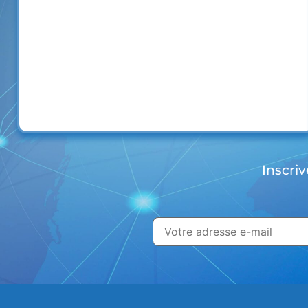
Inscriv