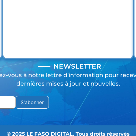
NEWSLETTER
ez-vous à notre lettre d’information pour rece
dernières mises à jour et nouvelles.
© 2025 LE FASO DIGITAL. Tous droits réservés