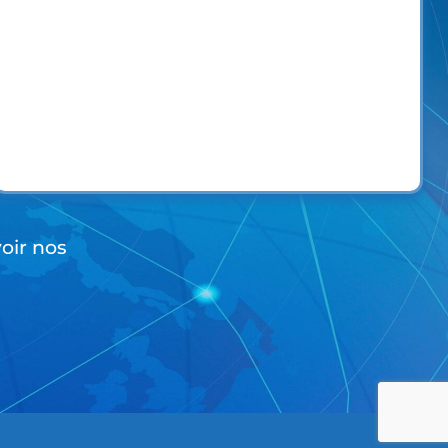
voir nos