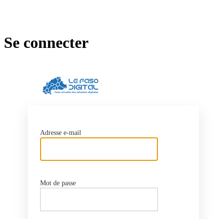
Se connecter
https://lefasodig
Adresse e-mail
Mot de passe