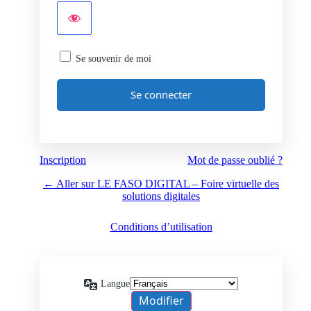
Se souvenir de moi
Inscription
Mot de passe oublié ?
← Aller sur LE FASO DIGITAL – Foire virtuelle des
solutions digitales
Conditions d’utilisation
Langue