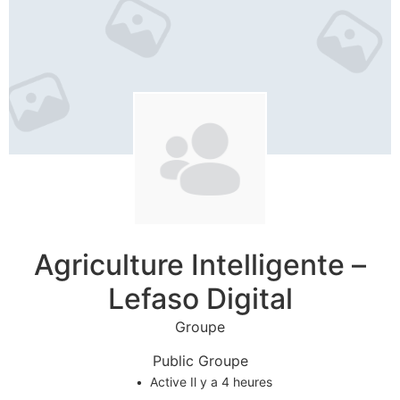
Agriculture Intelligente –
Lefaso Digital
Groupe
Public
Groupe
Active Il y a 4 heures