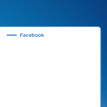
Facebook