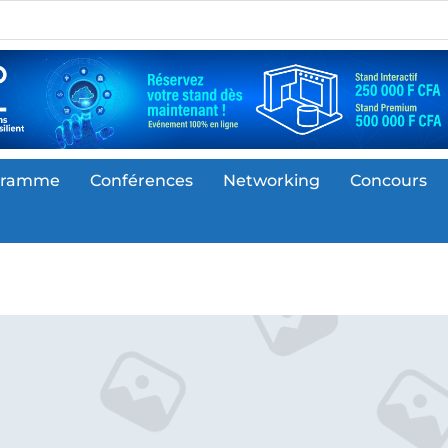
gramme
Conférences
Networking
Concours