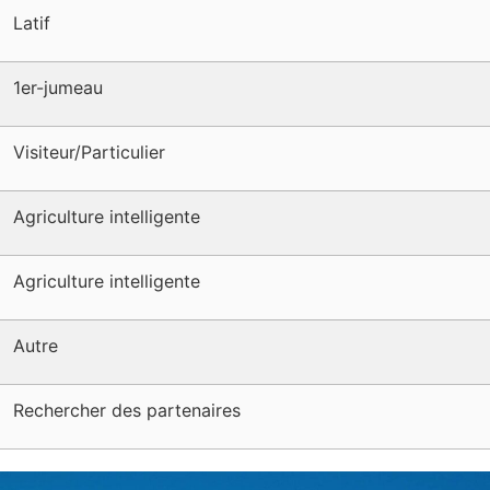
Latif
1er-jumeau
Visiteur/Particulier
Agriculture intelligente
Agriculture intelligente
Autre
Rechercher des partenaires