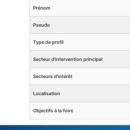
Prénom
Pseudo
Type de profil
Secteur d'intervention principal
Secteurs d'intérêt
Localisation
Objectifs à la foire