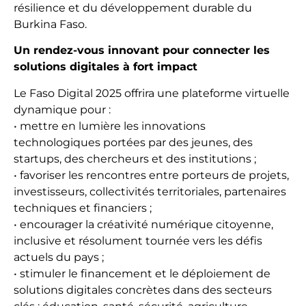
résilience et du développement durable du
Burkina Faso.
Un rendez-vous innovant pour connecter les
solutions digitales à fort impact
Le Faso Digital 2025 offrira une plateforme virtuelle
dynamique pour :
• mettre en lumière les innovations
technologiques portées par des jeunes, des
startups, des chercheurs et des institutions ;
• favoriser les rencontres entre porteurs de projets,
investisseurs, collectivités territoriales, partenaires
techniques et financiers ;
• encourager la créativité numérique citoyenne,
inclusive et résolument tournée vers les défis
actuels du pays ;
• stimuler le financement et le déploiement de
solutions digitales concrètes dans des secteurs