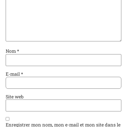
Nom
*
E-mail
*
Site web
Enregistrer mon nom, mon e-mail et mon site dans le