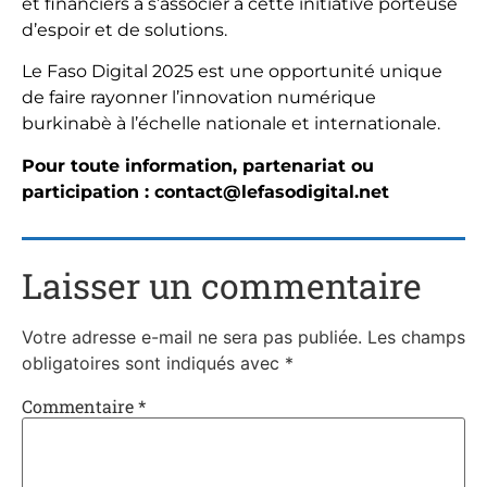
et financiers à s’associer à cette initiative porteuse
d’espoir et de solutions.
Le Faso Digital 2025 est une opportunité unique
de faire rayonner l’innovation numérique
burkinabè à l’échelle nationale et internationale.
Pour toute information, partenariat ou
participation : contact@lefasodigital.net
Laisser un commentaire
Votre adresse e-mail ne sera pas publiée.
Les champs
obligatoires sont indiqués avec
*
Commentaire
*