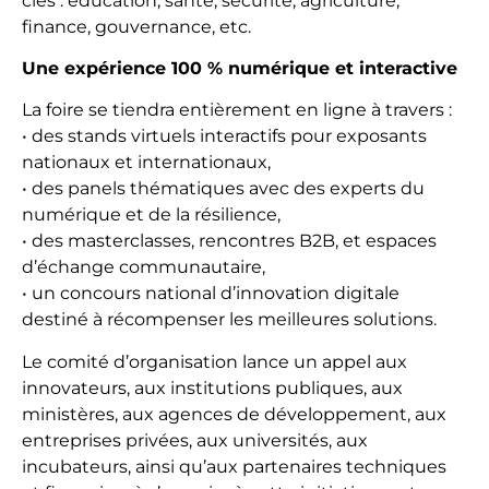
clés : éducation, santé, sécurité, agriculture,
finance, gouvernance, etc.
Une expérience 100 % numérique et interactive
La foire se tiendra entièrement en ligne à travers :
• des stands virtuels interactifs pour exposants
nationaux et internationaux,
• des panels thématiques avec des experts du
numérique et de la résilience,
• des masterclasses, rencontres B2B, et espaces
d’échange communautaire,
• un concours national d’innovation digitale
destiné à récompenser les meilleures solutions.
Le comité d’organisation lance un appel aux
innovateurs, aux institutions publiques, aux
ministères, aux agences de développement, aux
entreprises privées, aux universités, aux
incubateurs, ainsi qu’aux partenaires techniques