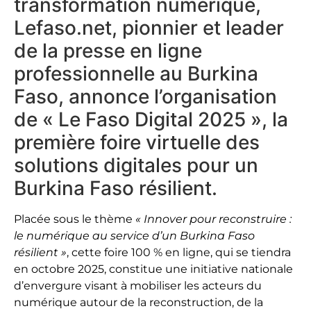
transformation numérique,
Lefaso.net, pionnier et leader
de la presse en ligne
professionnelle au Burkina
Faso, annonce l’organisation
de « Le Faso Digital 2025 », la
première foire virtuelle des
solutions digitales pour un
Burkina Faso résilient.
Placée sous le thème
« Innover pour reconstruire :
le numérique au service d’un Burkina Faso
résilient »
, cette foire 100 % en ligne, qui se tiendra
en octobre 2025, constitue une initiative nationale
d’envergure visant à mobiliser les acteurs du
numérique autour de la reconstruction, de la