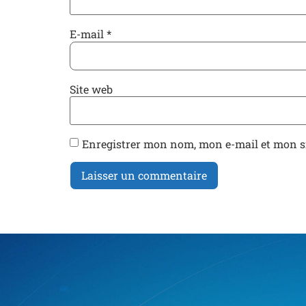
E-mail
*
Site web
Enregistrer mon nom, mon e-mail et mon s