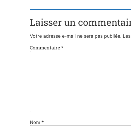
Laisser un commentai
Votre adresse e-mail ne sera pas publiée.
Les
Commentaire
*
Nom
*