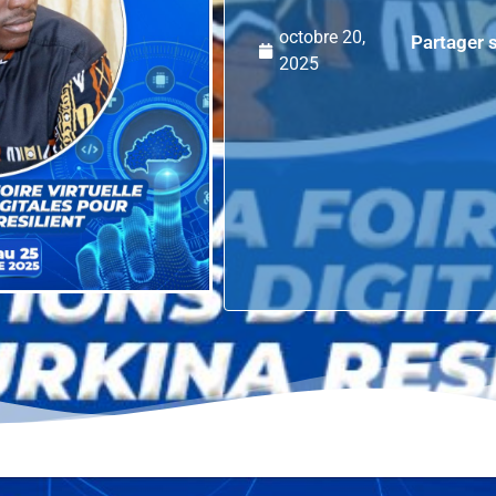
octobre 20,
Partager s
2025