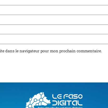
ite dans le navigateur pour mon prochain commentaire.