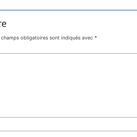
re
 champs obligatoires sont indiqués avec
*