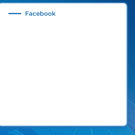
Facebook