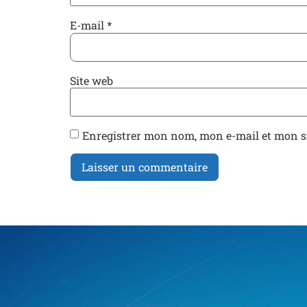
E-mail
*
Site web
Enregistrer mon nom, mon e-mail et mon s