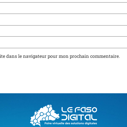
ite dans le navigateur pour mon prochain commentaire.