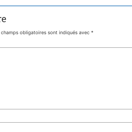
re
 champs obligatoires sont indiqués avec
*