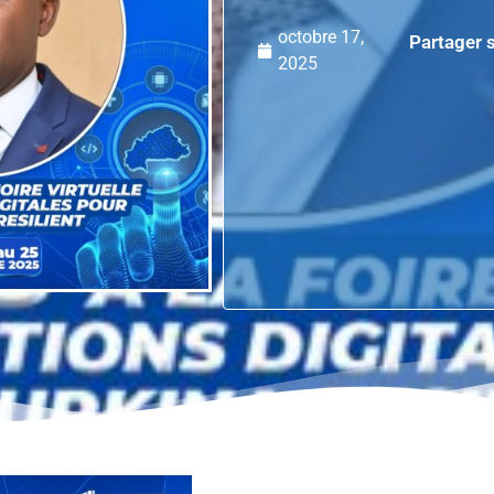
octobre 17,
Partager s
2025