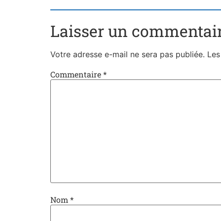
Laisser un commentai
Votre adresse e-mail ne sera pas publiée.
Les
Commentaire
*
Nom
*