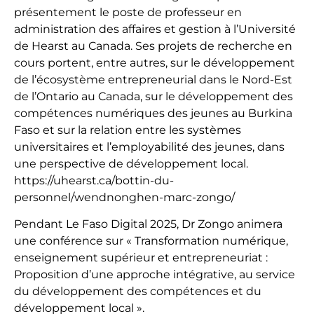
présentement le poste de professeur en
administration des affaires et gestion à l’Université
de Hearst au Canada. Ses projets de recherche en
cours portent, entre autres, sur le développement
de l’écosystème entrepreneurial dans le Nord-Est
de l’Ontario au Canada, sur le développement des
compétences numériques des jeunes au Burkina
Faso et sur la relation entre les systèmes
universitaires et l’employabilité des jeunes, dans
une perspective de développement local.
https://uhearst.ca/bottin-du-
personnel/wendnonghen-marc-zongo/
Pendant Le Faso Digital 2025, Dr Zongo animera
une conférence sur « Transformation numérique,
enseignement supérieur et entrepreneuriat :
Proposition d’une approche intégrative, au service
du développement des compétences et du
développement local ».