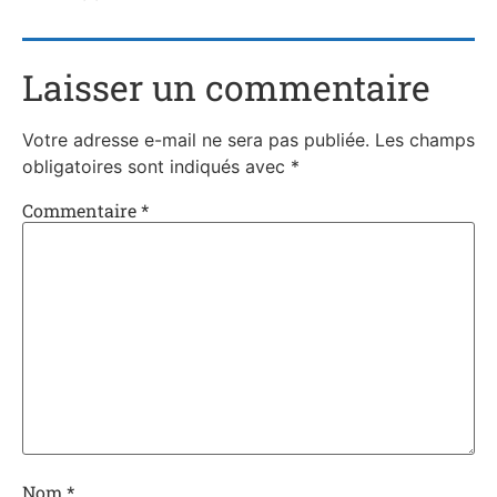
Laisser un commentaire
Votre adresse e-mail ne sera pas publiée.
Les champs
obligatoires sont indiqués avec
*
Commentaire
*
Nom
*