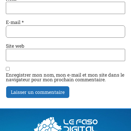
E-mail
*
Site web
Enregistrer mon nom, mon e-mail et mon site dans le
navigateur pour mon prochain commentaire.