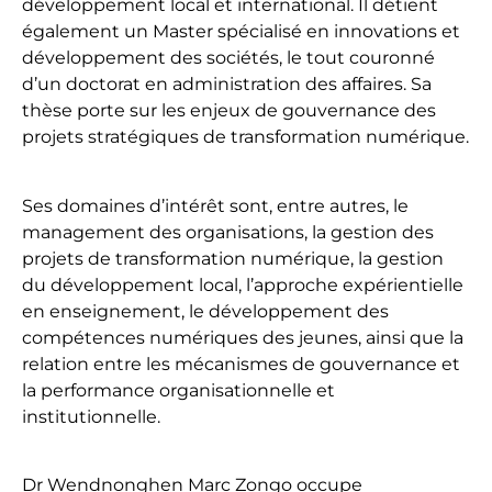
développement local et international. Il détient
également un Master spécialisé en innovations et
développement des sociétés, le tout couronné
d’un doctorat en administration des affaires. Sa
thèse porte sur les enjeux de gouvernance des
projets stratégiques de transformation numérique.
Ses domaines d’intérêt sont, entre autres, le
management des organisations, la gestion des
projets de transformation numérique, la gestion
du développement local, l’approche expérientielle
en enseignement, le développement des
compétences numériques des jeunes, ainsi que la
relation entre les mécanismes de gouvernance et
la performance organisationnelle et
institutionnelle.
Dr Wendnonghen Marc Zongo occupe