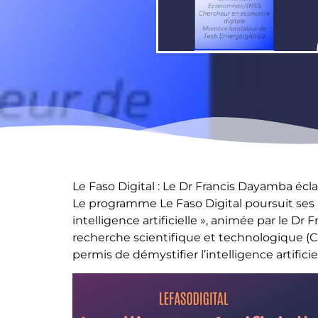
Le Faso Digital : Le Dr Francis Dayamba éclai
Le programme Le Faso Digital poursuit ses 
intelligence artificielle », animée par le Dr
recherche scientifique et technologique (C
permis de démystifier l’intelligence artificie