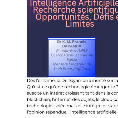
Dès l’entame, le Dr Dayamba a insisté sur la
Qu’est-ce qu’une technologie émergente ? »,
suscite un intérêt croissant tant dans la co
blockchain, l’internet des objets, le cloud com
technologie isolée mais elle intègre et s’a
l’opinion répandue, l’intelligence artificiel