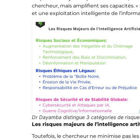
chercheur, mais amplifient ses capacités. «
et une exploitation intelligente de l’informa
Dr Dayamba distingue 3 catégories de risques à
Les risques majeurs de l’intelligence artif
Toutefois, le chercheur ne minimise pas les 