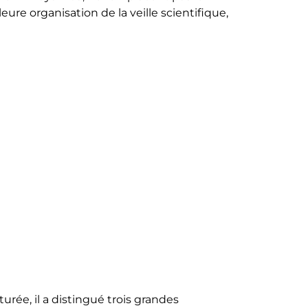
ure organisation de la veille scientifique,
urée, il a distingué trois grandes