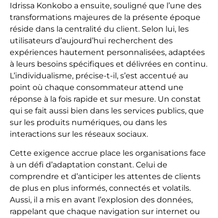
Idrissa Konkobo a ensuite, souligné que l’une des
transformations majeures de la présente époque
réside dans la centralité du client. Selon lui, les
utilisateurs d’aujourd’hui recherchent des
expériences hautement personnalisées, adaptées
à leurs besoins spécifiques et délivrées en continu.
L’individualisme, précise-t-il, s’est accentué au
point où chaque consommateur attend une
réponse à la fois rapide et sur mesure. Un constat
qui se fait aussi bien dans les services publics, que
sur les produits numériques, ou dans les
interactions sur les réseaux sociaux.
Cette exigence accrue place les organisations face
à un défi d’adaptation constant. Celui de
comprendre et d’anticiper les attentes de clients
de plus en plus informés, connectés et volatils.
Aussi, il a mis en avant l’explosion des données,
rappelant que chaque navigation sur internet ou