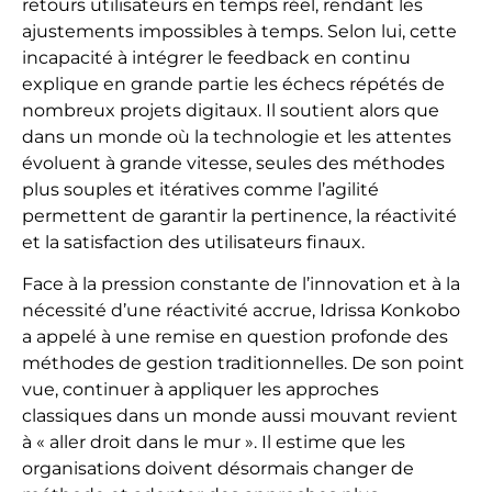
retours utilisateurs en temps réel, rendant les
ajustements impossibles à temps. Selon lui, cette
incapacité à intégrer le feedback en continu
explique en grande partie les échecs répétés de
nombreux projets digitaux. Il soutient alors que
dans un monde où la technologie et les attentes
évoluent à grande vitesse, seules des méthodes
plus souples et itératives comme l’agilité
permettent de garantir la pertinence, la réactivité
et la satisfaction des utilisateurs finaux.
Face à la pression constante de l’innovation et à la
nécessité d’une réactivité accrue, Idrissa Konkobo
a appelé à une remise en question profonde des
méthodes de gestion traditionnelles. De son point
vue, continuer à appliquer les approches
classiques dans un monde aussi mouvant revient
à « aller droit dans le mur ». Il estime que les
organisations doivent désormais changer de