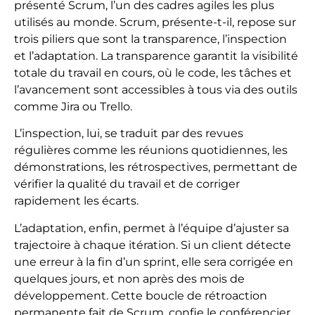
présenté Scrum, l’un des cadres agiles les plus
utilisés au monde. Scrum, présente-t-il, repose sur
trois piliers que sont la transparence, l’inspection
et l’adaptation. La transparence garantit la visibilité
totale du travail en cours, où le code, les tâches et
l’avancement sont accessibles à tous via des outils
comme Jira ou Trello.
L’inspection, lui, se traduit par des revues
régulières comme les réunions quotidiennes, les
démonstrations, les rétrospectives, permettant de
vérifier la qualité du travail et de corriger
rapidement les écarts.
L’adaptation, enfin, permet à l’équipe d’ajuster sa
trajectoire à chaque itération. Si un client détecte
une erreur à la fin d’un sprint, elle sera corrigée en
quelques jours, et non après des mois de
développement. Cette boucle de rétroaction
permanente fait de Scrum, confie le conférencier,