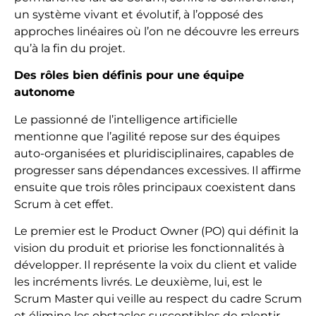
un système vivant et évolutif, à l’opposé des
approches linéaires où l’on ne découvre les erreurs
qu’à la fin du projet.
Des rôles bien définis pour une équipe
autonome
Le passionné de l’intelligence artificielle
mentionne que l’agilité repose sur des équipes
auto-organisées et pluridisciplinaires, capables de
progresser sans dépendances excessives. Il affirme
ensuite que trois rôles principaux coexistent dans
Scrum à cet effet.
Le premier est le Product Owner (PO) qui définit la
vision du produit et priorise les fonctionnalités à
développer. Il représente la voix du client et valide
les incréments livrés. Le deuxième, lui, est le
Scrum Master qui veille au respect du cadre Scrum
et élimine les obstacles susceptibles de ralentir