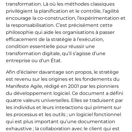
transformation. Là où les méthodes classiques
privilégient la planification et le contrôle, l’agilité
encourage la co-construction, l’expérimentation et
la responsabilisation. C’est précisément cette
philosophie qui aide les organisations à passer
efficacement de la stratégie à l’exécution,
condition essentielle pour réussir une
transformation digitale, qu’il s’agisse d’une
entreprise ou d’un État.
Afin d’éclairer davantage son propos, le stratège
est revenu sur les origines et les fondements du
Manifeste Agile, rédigé en 2001 par les pionniers
du développement logiciel. Ce document a défini
quatre valeurs universelles. Elles se traduisent par
les individus et leurs interactions qui priment sur
les processus et les outils ; un logiciel fonctionnel
qui est plus important qu’une documentation
exhaustive ; la collaboration avec le client qui est