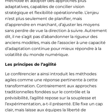
méthode et adopter des approches plus
adaptatives, capables de concilier vision
stratégique et flexibilité opérationnelle. L’enjeu
n’est plus seulement de planifier, mais
d’apprendre en marchant, d’ajuster les moyens
sans perdre de vue la direction à suivre. Autrement
dit, il ne s’agit pas d’abandonner la rigueur des
anciens modèles, mais de l’associer à une capacité
d’adaptation continue pour mieux répondre à la
volatilité du monde numérique.
Les principes de l’agilité
Le conférencier a ainsi introduit les méthodes
agiles comme une réponse pertinente à cette
transformation. Contrairement aux approches
traditionnelles fondées sur le contrôle et la
prévisibilité, l’agilité repose sur la souplesse et
l’expérimentation, a-t-il présenté. Elle fixe un cap
clair, mais laisse aux équipes la liberté de