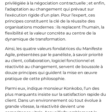
privilégiée à la négociation contractuelle ; et enfin,
l’adaptation au changement qui prévaut sur
l’exécution rigide d’un plan. Pour l’expert, ces
principes constituent la clé de la réussite des
organisations modernes : ils replacent l’humain, la
flexibilité et la valeur concrète au centre de la
dynamique de transformation.
Ainsi, les quatre valeurs fondatrices du Manifeste
Agile, présentées par le panéliste, à savoir priorité
au client, collaboration, logiciel fonctionnel et
réactivité au changement, servent de boussole à
douze principes qui guident la mise en œuvre
pratique de cette philosophie.
Parmi eux, indique monsieur Konkobo, l’un des
plus marquants insiste sur la satisfaction rapide du
client. Dans un environnement où tout évolue à
grande vitesse, la réactivité devient une