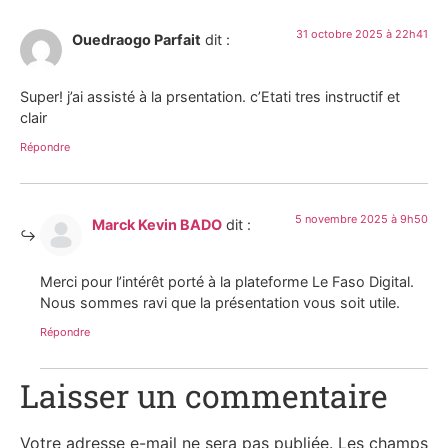
31 octobre 2025 à 22h41
Ouedraogo Parfait
dit :
Super! j’ai assisté à la prsentation. c’Etati tres instructif et
clair
Répondre
5 novembre 2025 à 9h50
Marck Kevin BADO
dit :
Merci pour l’intérêt porté à la plateforme Le Faso Digital.
Nous sommes ravi que la présentation vous soit utile.
Répondre
Laisser un commentaire
Votre adresse e-mail ne sera pas publiée.
Les champs