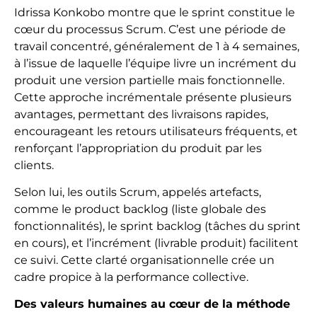
Idrissa Konkobo montre que le sprint constitue le
cœur du processus Scrum. C’est une période de
travail concentré, généralement de 1 à 4 semaines,
à l’issue de laquelle l’équipe livre un incrément du
produit une version partielle mais fonctionnelle.
Cette approche incrémentale présente plusieurs
avantages, permettant des livraisons rapides,
encourageant les retours utilisateurs fréquents, et
renforçant l’appropriation du produit par les
clients.
Selon lui, les outils Scrum, appelés artefacts,
comme le product backlog (liste globale des
fonctionnalités), le sprint backlog (tâches du sprint
en cours), et l’incrément (livrable produit) facilitent
ce suivi. Cette clarté organisationnelle crée un
cadre propice à la performance collective.
Des valeurs humaines au cœur de la méthode