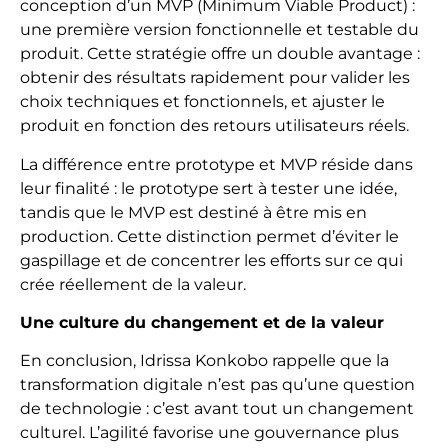
conception d’un MVP (Minimum Viable Product) :
une première version fonctionnelle et testable du
produit. Cette stratégie offre un double avantage :
obtenir des résultats rapidement pour valider les
choix techniques et fonctionnels, et ajuster le
produit en fonction des retours utilisateurs réels.
La différence entre prototype et MVP réside dans
leur finalité : le prototype sert à tester une idée,
tandis que le MVP est destiné à être mis en
production. Cette distinction permet d’éviter le
gaspillage et de concentrer les efforts sur ce qui
crée réellement de la valeur.
Une culture du changement et de la valeur
En conclusion, Idrissa Konkobo rappelle que la
transformation digitale n’est pas qu’une question
de technologie : c’est avant tout un changement
culturel. L’agilité favorise une gouvernance plus