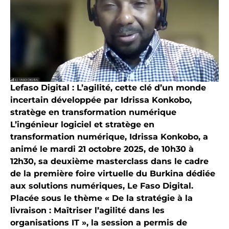
Lefaso Digital : L’agilité, cette clé d’un monde
incertain développée par Idrissa Konkobo,
stratège en transformation numérique
L’ingénieur logiciel et stratège en
transformation numérique, Idrissa Konkobo, a
animé le mardi 21 octobre 2025, de 10h30 à
12h30, sa deuxième masterclass dans le cadre
de la première foire virtuelle du Burkina dédiée
aux solutions numériques, Le Faso Digital.
Placée sous le thème « De la stratégie à la
livraison : Maîtriser l’agilité dans les
organisations IT », la session a permis de