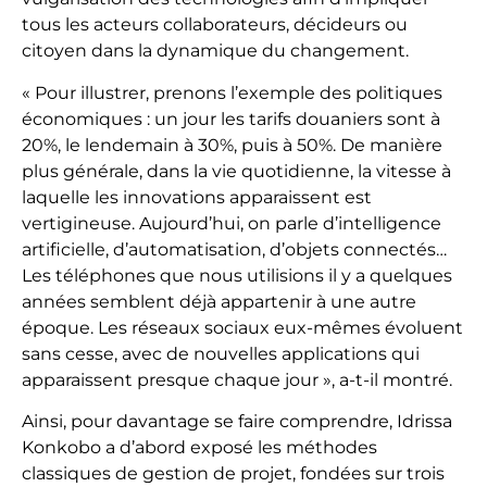
tous les acteurs collaborateurs, décideurs ou
citoyen dans la dynamique du changement.
« Pour illustrer, prenons l’exemple des politiques
économiques : un jour les tarifs douaniers sont à
20%, le lendemain à 30%, puis à 50%. De manière
plus générale, dans la vie quotidienne, la vitesse à
laquelle les innovations apparaissent est
vertigineuse. Aujourd’hui, on parle d’intelligence
artificielle, d’automatisation, d’objets connectés…
Les téléphones que nous utilisions il y a quelques
années semblent déjà appartenir à une autre
époque. Les réseaux sociaux eux-mêmes évoluent
sans cesse, avec de nouvelles applications qui
apparaissent presque chaque jour », a-t-il montré.
Ainsi, pour davantage se faire comprendre, Idrissa
Konkobo a d’abord exposé les méthodes
classiques de gestion de projet, fondées sur trois