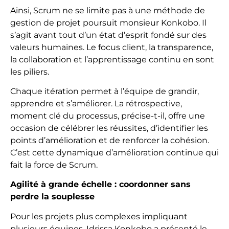
Ainsi, Scrum ne se limite pas à une méthode de
gestion de projet poursuit monsieur Konkobo. Il
s’agit avant tout d’un état d’esprit fondé sur des
valeurs humaines. Le focus client, la transparence,
la collaboration et l’apprentissage continu en sont
les piliers.
Chaque itération permet à l’équipe de grandir,
apprendre et s’améliorer. La rétrospective,
moment clé du processus, précise-t-il, offre une
occasion de célébrer les réussites, d’identifier les
points d’amélioration et de renforcer la cohésion.
C’est cette dynamique d’amélioration continue qui
fait la force de Scrum.
Agilité à grande échelle : coordonner sans
perdre la souplesse
Pour les projets plus complexes impliquant
plusieurs équipes, Idrissa Konkobo a présenté le