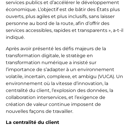
services publics et d’accélérer le développement
économique. L’objectif est de bâtir des États plus
ouverts, plus agiles et plus inclusifs, sans laisser
personne au bord de la route, afin d’offrir des
services accessibles, rapides et transparents », a-t-il
indiqué.
Après avoir présenté les défis majeurs de la
transformation digitale, le stratège en
transformation numérique a insisté sur
l’importance de s’adapter à un environnement
volatile, incertain, complexe, et ambigu (VUCA). Un
environnement où la vitesse d’innovation, la
centralité du client, l’explosion des données, la
collaboration interservices, et l’exigence de
création de valeur continue imposent de
nouvelles façons de travailler.
La centralité du client