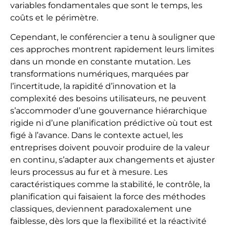
variables fondamentales que sont le temps, les
coûts et le périmètre.
Cependant, le conférencier a tenu à souligner que
ces approches montrent rapidement leurs limites
dans un monde en constante mutation. Les
transformations numériques, marquées par
l’incertitude, la rapidité d’innovation et la
complexité des besoins utilisateurs, ne peuvent
s’accommoder d’une gouvernance hiérarchique
rigide ni d’une planification prédictive où tout est
figé à l’avance. Dans le contexte actuel, les
entreprises doivent pouvoir produire de la valeur
en continu, s’adapter aux changements et ajuster
leurs processus au fur et à mesure. Les
caractéristiques comme la stabilité, le contrôle, la
planification qui faisaient la force des méthodes
classiques, deviennent paradoxalement une
faiblesse, dès lors que la flexibilité et la réactivité