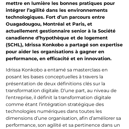
mettre en lumière les bonnes pratiques pour
intégrer l’agilité dans les environnements
technologiques. Fort d’un parcours entre
Ouagadougou, Montréal et Paris, et
actuellement gestionnaire senior à la Société
canadienne d’hypothèque et de logement
(SCHL), Idrissa Konkobo a partagé son expertise
pour aider les organisations à gagner en
performance, en efficacité et en innovation.
Idrissa Konkobo a entamé sa masterclass en
posant les bases conceptuelles à travers la
présentation de deux définitions clés sur la
transformation digitale. D’une part, au niveau de
l’entreprise, il définit la transformation digitale
comme étant l’intégration stratégique des
technologies numériques dans toutes les
dimensions d’une organisation, afin d’améliorer sa
performance, son agilité et sa pertinence dans un