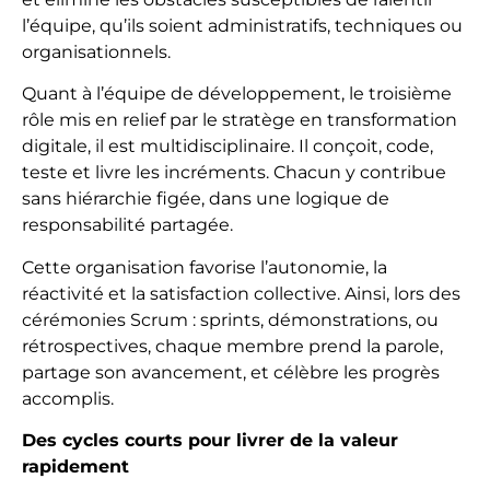
l’équipe, qu’ils soient administratifs, techniques ou
organisationnels.
Quant à l’équipe de développement, le troisième
rôle mis en relief par le stratège en transformation
digitale, il est multidisciplinaire. Il conçoit, code,
teste et livre les incréments. Chacun y contribue
sans hiérarchie figée, dans une logique de
responsabilité partagée.
Cette organisation favorise l’autonomie, la
réactivité et la satisfaction collective. Ainsi, lors des
cérémonies Scrum : sprints, démonstrations, ou
rétrospectives, chaque membre prend la parole,
partage son avancement, et célèbre les progrès
accomplis.
Des cycles courts pour livrer de la valeur
rapidement