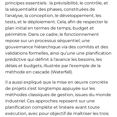
principes essentiels : la prévisibilité, le contrôle, et
la séquentialité des phases, constituées de
l’analyse, la conception, le développement, les
tests, et le déploiement. Cela, afin de respecter le
plan initial en termes de temps, budget et
périmètre. Dans ce cadre, le fonctionnement
repose sur un processus séquentiel, une
gouvernance hiérarchique via des comités et des
validations formelles, ainsi qu’une une planification
prédictive qui définit à l’avance les besoins, les
délais et budgets, illustrée par l’exemple de la
méthode en cascade (Waterfall).
Il a aussi expliqué que la mise en œuvre concrète
de projets s’est longtemps appuyée sur les
méthodes classiques de gestion, issues du monde
industriel. Ces approches reposent sur une
planification complète et linéaire avant toute
exécution, avec pour objectif de maîtriser les trois