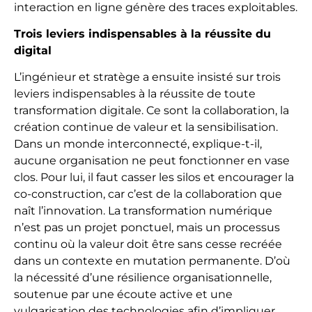
interaction en ligne génère des traces exploitables.
Trois leviers indispensables à la réussite du
digital
L’ingénieur et stratège a ensuite insisté sur trois
leviers indispensables à la réussite de toute
transformation digitale. Ce sont la collaboration, la
création continue de valeur et la sensibilisation.
Dans un monde interconnecté, explique-t-il,
aucune organisation ne peut fonctionner en vase
clos. Pour lui, il faut casser les silos et encourager la
co-construction, car c’est de la collaboration que
naît l’innovation. La transformation numérique
n’est pas un projet ponctuel, mais un processus
continu où la valeur doit être sans cesse recréée
dans un contexte en mutation permanente. D’où
la nécessité d’une résilience organisationnelle,
soutenue par une écoute active et une
vulgarisation des technologies afin d’impliquer