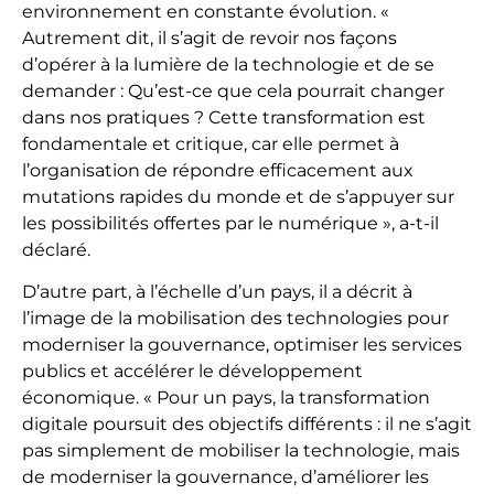
environnement en constante évolution. «
Autrement dit, il s’agit de revoir nos façons
d’opérer à la lumière de la technologie et de se
demander : Qu’est-ce que cela pourrait changer
dans nos pratiques ? Cette transformation est
fondamentale et critique, car elle permet à
l’organisation de répondre efficacement aux
mutations rapides du monde et de s’appuyer sur
les possibilités offertes par le numérique », a-t-il
déclaré.
D’autre part, à l’échelle d’un pays, il a décrit à
l’image de la mobilisation des technologies pour
moderniser la gouvernance, optimiser les services
publics et accélérer le développement
économique. « Pour un pays, la transformation
digitale poursuit des objectifs différents : il ne s’agit
pas simplement de mobiliser la technologie, mais
de moderniser la gouvernance, d’améliorer les