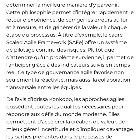
déterminer la meilleure manière d’y parvenir.
Cette philosophie permet d’intégrer rapidement le
retour d’expérience, de corriger les erreurs au fur
et à mesure, et de générer de la valeur à chaque
étape du processus. À titre d’exemple, le cadre
Scaled Agile Framework (SAFe) offre un système
de pilotage continu des risques. Plutôt que
d’attendre qu’un problème survienne, il permet de
l’anticiper grâce à des indicateurs suivis en temps
réel. Ce type de gouvernance agile favorise non
seulement la réactivité, mais aussi la collaboration
transversale entre les équipes.
De l’avis d’Idrissa Konkobo, les approches agiles
possèdent toutes les qualités nécessaires pour
répondre aux défis du monde moderne. Elles
permettent d’accélérer la création de valeur, de
mieux gérer l’incertitude et d’impliquer davantage
les parties prenantes dans le processus de