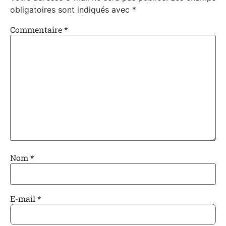
obligatoires sont indiqués avec
*
Commentaire
*
Nom
*
E-mail
*