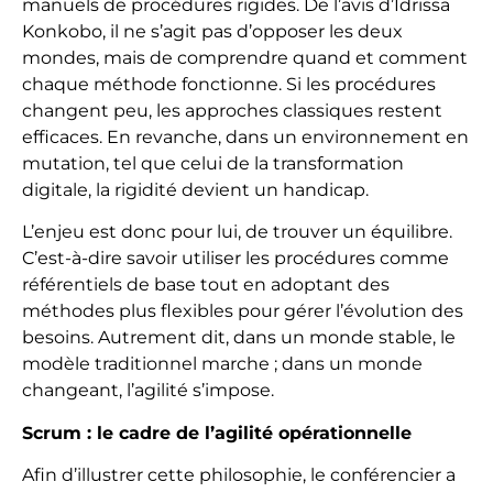
manuels de procédures rigides. De l’avis d’Idrissa
Konkobo, il ne s’agit pas d’opposer les deux
mondes, mais de comprendre quand et comment
chaque méthode fonctionne. Si les procédures
changent peu, les approches classiques restent
efficaces. En revanche, dans un environnement en
mutation, tel que celui de la transformation
digitale, la rigidité devient un handicap.
L’enjeu est donc pour lui, de trouver un équilibre.
C’est-à-dire savoir utiliser les procédures comme
référentiels de base tout en adoptant des
méthodes plus flexibles pour gérer l’évolution des
besoins. Autrement dit, dans un monde stable, le
modèle traditionnel marche ; dans un monde
changeant, l’agilité s’impose.
Scrum : le cadre de l’agilité opérationnelle
Afin d’illustrer cette philosophie, le conférencier a