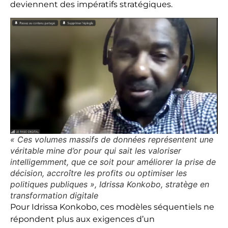
deviennent des impératifs stratégiques.
« Ces volumes massifs de données représentent une
véritable mine d’or pour qui sait les valoriser
intelligemment, que ce soit pour améliorer la prise de
décision, accroître les profits ou optimiser les
politiques publiques », Idrissa Konkobo, stratège en
transformation digitale
Pour Idrissa Konkobo, ces modèles séquentiels ne
répondent plus aux exigences d’un