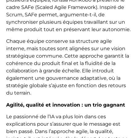
cadre SAFe (Scaled Agile Framework). Inspiré de
Scrum, SAFe permet, argumente-t-il, de
synchroniser plusieurs équipes travaillant sur un
même produit tout en préservant leur autonomie.
Chaque équipe conserve sa structure agile
interne, mais toutes sont alignées sur une vision
stratégique commune. Cette approche garantit la
cohérence du produit final et la fluidité de la
collaboration à grande échelle. Elle introduit
également une gouvernance adaptative, où la
stratégie globale s’ajuste en fonction des retours
du terrain.
Agilité, qualité et innovation : un trio gagnant
Le passionné de l’IA va plus loin dans ces
explications pour s’assurer que le message est
bien passé. Dans l’approche agile, la qualité,