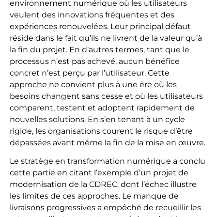
environnement numérique où les utilisateurs
veulent des innovations fréquentes et des
expériences renouvelées. Leur principal défaut
réside dans le fait qu’ils ne livrent de la valeur qu’à
la fin du projet. En d’autres termes, tant que le
processus n’est pas achevé, aucun bénéfice
concret n’est perçu par l’utilisateur. Cette
approche ne convient plus à une ère où les
besoins changent sans cesse et où les utilisateurs
comparent, testent et adoptent rapidement de
nouvelles solutions. En s’en tenant à un cycle
rigide, les organisations courent le risque d’être
dépassées avant même la fin de la mise en œuvre.
Le stratège en transformation numérique a conclu
cette partie en citant l’exemple d’un projet de
modernisation de la CDREC, dont l’échec illustre
les limites de ces approches. Le manque de
livraisons progressives a empêché de recueillir les