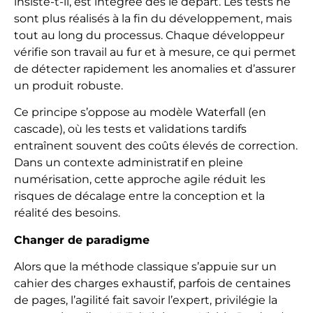
insiste-t-il, est intégrée dès le départ. Les tests ne
sont plus réalisés à la fin du développement, mais
tout au long du processus. Chaque développeur
vérifie son travail au fur et à mesure, ce qui permet
de détecter rapidement les anomalies et d’assurer
un produit robuste.
Ce principe s’oppose au modèle Waterfall (en
cascade), où les tests et validations tardifs
entraînent souvent des coûts élevés de correction.
Dans un contexte administratif en pleine
numérisation, cette approche agile réduit les
risques de décalage entre la conception et la
réalité des besoins.
Changer de paradigme
Alors que la méthode classique s’appuie sur un
cahier des charges exhaustif, parfois de centaines
de pages, l’agilité fait savoir l’expert, privilégie la