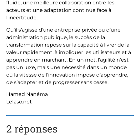
fluide, une meilleure collaboration entre les
acteurs et une adaptation continue face à
l’incertitude.
Qu’il s’agisse d’une entreprise privée ou d’une
administration publique, le succès de la
transformation repose sur la capacité à livrer de la
valeur rapidement, à impliquer les utilisateurs et à
apprendre en marchant. En un mot, l’agilité n’est
pas un luxe, mais une nécessité dans un monde
où la vitesse de l’innovation impose d’apprendre,
de s’adapter et de progresser sans cesse.
Hamed Nanéma
Lefaso.net
2 réponses