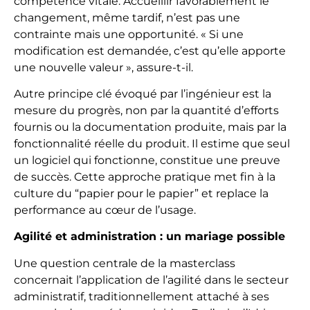
compétence vitale. Accueillir favorablement le
changement, même tardif, n’est pas une
contrainte mais une opportunité. « Si une
modification est demandée, c’est qu’elle apporte
une nouvelle valeur », assure-t-il.
Autre principe clé évoqué par l’ingénieur est la
mesure du progrès, non par la quantité d’efforts
fournis ou la documentation produite, mais par la
fonctionnalité réelle du produit. Il estime que seul
un logiciel qui fonctionne, constitue une preuve
de succès. Cette approche pratique met fin à la
culture du “papier pour le papier” et replace la
performance au cœur de l’usage.
Agilité et administration : un mariage possible
Une question centrale de la masterclass
concernait l’application de l’agilité dans le secteur
administratif, traditionnellement attaché à ses