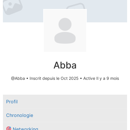
Abba
@Abba
•
Inscrit depuis le Oct 2025
•
Active Il y a 9 mois
Profil
Chronologie
Networking