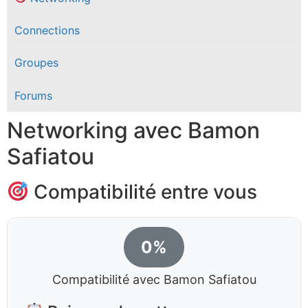
Connections
Groupes
Forums
Networking avec Bamon
Safiatou
Compatibilité entre vous
0%
Compatibilité avec Bamon Safiatou