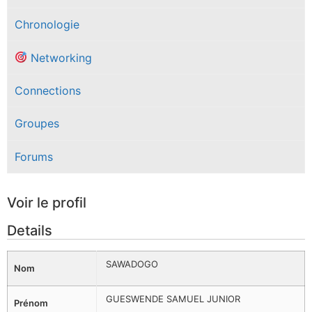
Chronologie
Networking
Connections
Groupes
Forums
Voir le profil
Details
SAWADOGO
Nom
GUESWENDE SAMUEL JUNIOR
Prénom