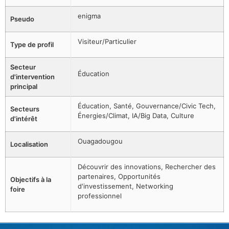
enigma
Pseudo
Visiteur/Particulier
Type de profil
Secteur
Éducation
d'intervention
principal
Éducation, Santé, Gouvernance/Civic Tech,
Secteurs
Énergies/Climat, IA/Big Data, Culture
d'intérêt
Ouagadougou
Localisation
Découvrir des innovations, Rechercher des
partenaires, Opportunités
Objectifs à la
d'investissement, Networking
foire
professionnel