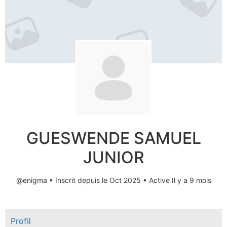
GUESWENDE SAMUEL
JUNIOR
@enigma
•
Inscrit depuis le Oct 2025
•
Active Il y a 9 mois
Profil