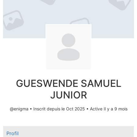
GUESWENDE SAMUEL
JUNIOR
@enigma
•
Inscrit depuis le Oct 2025
•
Active Il y a 9 mois
Profil