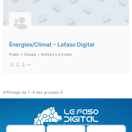
Énergies/Climat – Lefaso Digital
Public
Groupe
Active Il y a 9 mois
Affichage de 1 -6 des groupes 6