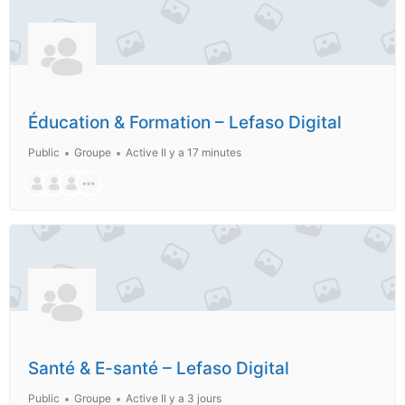
Éducation & Formation – Lefaso Digital
Public
Groupe
Active Il y a 17 minutes
Santé & E-santé – Lefaso Digital
Public
Groupe
Active Il y a 3 jours