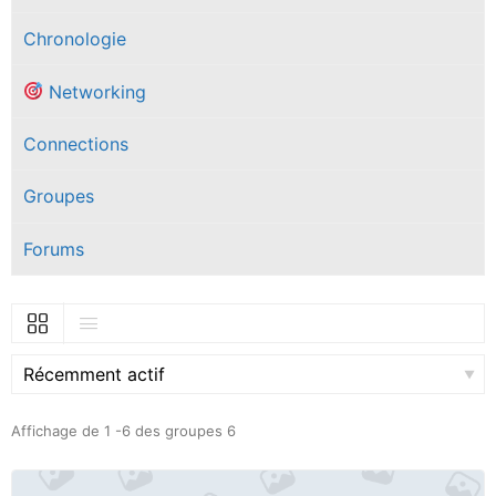
Chronologie
Networking
Connections
Groupes
Forums
Trier
par:
Affichage de 1 -6 des groupes 6