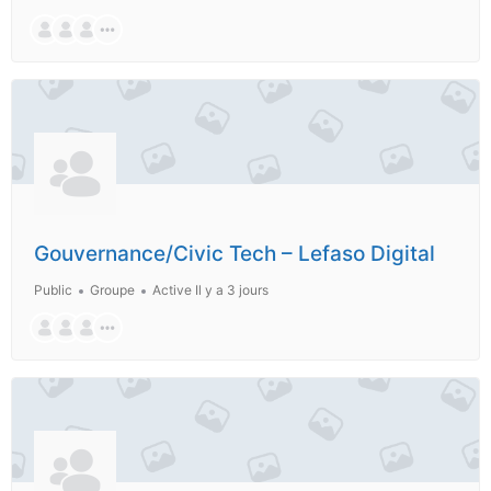
Gouvernance/Civic Tech – Lefaso Digital
Public
Groupe
Active Il y a 3 jours