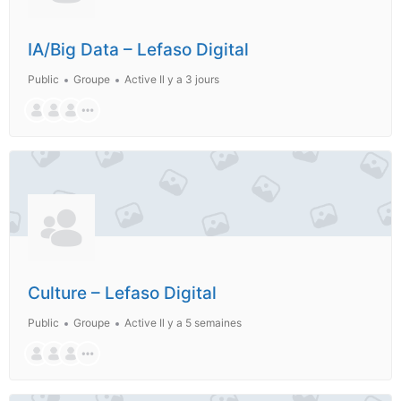
IA/Big Data – Lefaso Digital
Public
Groupe
Active Il y a 3 jours
Culture – Lefaso Digital
Public
Groupe
Active Il y a 5 semaines