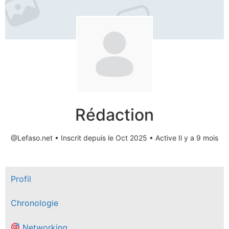
Rédaction
@Lefaso.net
•
Inscrit depuis le Oct 2025
•
Active Il y a 9 mois
Profil
Chronologie
Networking