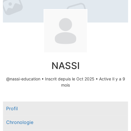
NASSI
@nassi-education
•
Inscrit depuis le Oct 2025
•
Active Il y a 9
mois
Profil
Chronologie