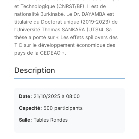
et Technologique (CNRST/BF). Il est de
nationalité Burkinabè. Le Dr. DAYAMBA est
titulaire du Doctorat unique (2019-2023) de
l’Université Thomas SANKARA (UTS)4. Sa
thèse a porté sur « Les effets spillovers des
TIC sur le développement économique des
pays de la CEDEAO ».
Description
Date:
21/10/2025 à 08:00
Capacité:
500 participants
Salle:
Tables Rondes