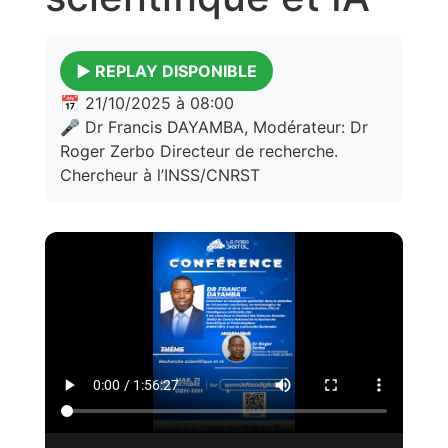
▶️ REPLAY DISPONIBLE
📅 21/10/2025 à 08:00
🎤 Dr Francis DAYAMBA, Modérateur: Dr
Roger Zerbo Directeur de recherche.
Chercheur à l’INSS/CNRST