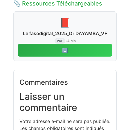
📎 Ressources Téléchargeables
📕
Le fasodigital_2025_Dr DAYAMBA_VF
•
4 Mo
PDF
⬇️
Commentaires
Laisser un
commentaire
Votre adresse e-mail ne sera pas publiée.
Les champs obligatoires sont indiqués