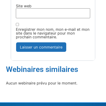
Site web
Enregistrer mon nom, mon e-mail et mon
site dans le navigateur pour mon
prochain commentaire.
Webinaires similaires
Aucun webinaire prévu pour le moment.