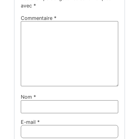
avec
*
Commentaire
*
Nom
*
E-mail
*