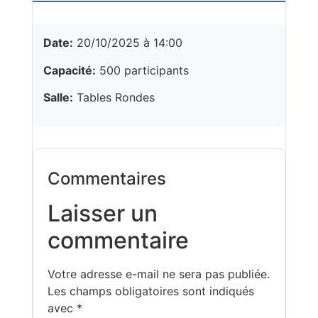
Date:
20/10/2025 à 14:00
Capacité:
500 participants
Salle:
Tables Rondes
Commentaires
Laisser un
commentaire
Votre adresse e-mail ne sera pas publiée.
Les champs obligatoires sont indiqués
avec
*