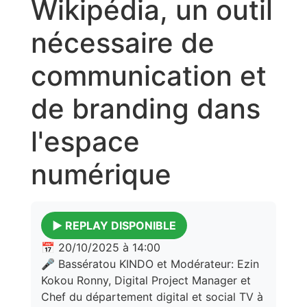
Wikipédia, un outil
nécessaire de
communication et
de branding dans
l'espace
numérique
▶️ REPLAY DISPONIBLE
📅 20/10/2025 à 14:00
🎤 Bassératou KINDO et Modérateur: Ezin
Kokou Ronny, Digital Project Manager et
Chef du département digital et social TV à