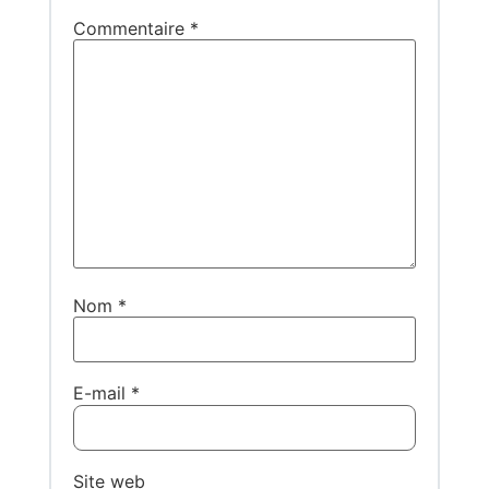
Commentaire
*
Nom
*
E-mail
*
Site web