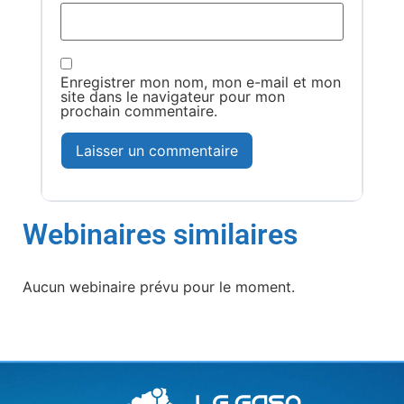
Enregistrer mon nom, mon e-mail et mon
site dans le navigateur pour mon
prochain commentaire.
Webinaires similaires
Aucun webinaire prévu pour le moment.