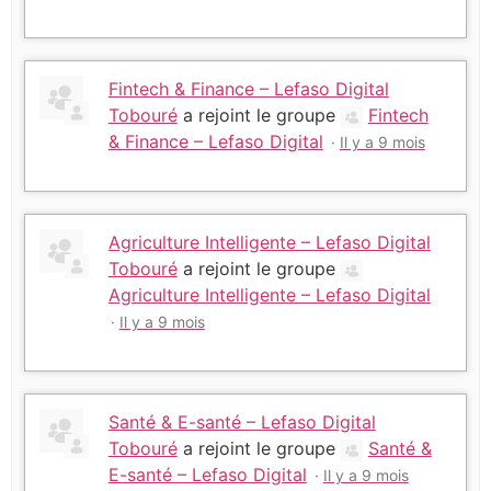
Fintech & Finance – Lefaso Digital
Tobouré
a rejoint le groupe
Fintech
& Finance – Lefaso Digital
Il y a 9 mois
Agriculture Intelligente – Lefaso Digital
Tobouré
a rejoint le groupe
Agriculture Intelligente – Lefaso Digital
Il y a 9 mois
Santé & E-santé – Lefaso Digital
Tobouré
a rejoint le groupe
Santé &
E-santé – Lefaso Digital
Il y a 9 mois