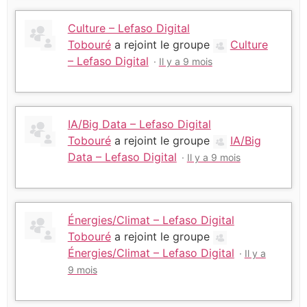
Culture – Lefaso Digital
Tobouré
a rejoint le groupe
Culture
– Lefaso Digital
Il y a 9 mois
IA/Big Data – Lefaso Digital
Tobouré
a rejoint le groupe
IA/Big
Data – Lefaso Digital
Il y a 9 mois
Énergies/Climat – Lefaso Digital
Tobouré
a rejoint le groupe
Énergies/Climat – Lefaso Digital
Il y a
9 mois