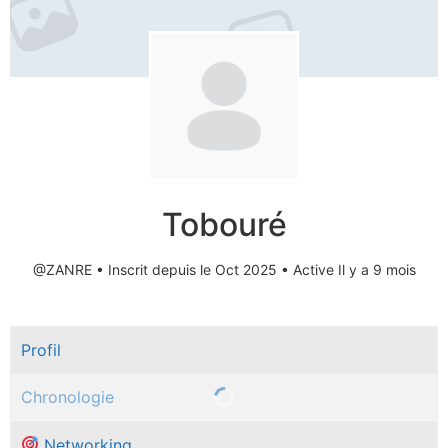
Tobouré
@ZANRE
•
Inscrit depuis le Oct 2025
•
Active Il y a 9 mois
Profil
Chronologie
Networking