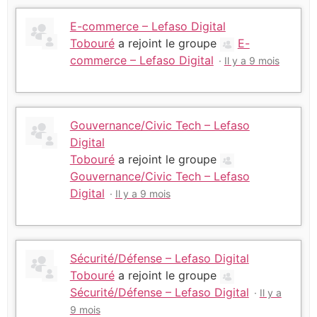
E-commerce – Lefaso Digital
Tobouré
a rejoint le groupe
E-
commerce – Lefaso Digital
Il y a 9 mois
Gouvernance/Civic Tech – Lefaso
Digital
Tobouré
a rejoint le groupe
Gouvernance/Civic Tech – Lefaso
Digital
Il y a 9 mois
Sécurité/Défense – Lefaso Digital
Tobouré
a rejoint le groupe
Sécurité/Défense – Lefaso Digital
Il y a
9 mois