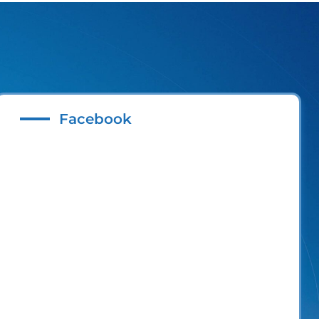
Facebook