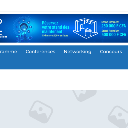
gramme
Conférences
Networking
Concours