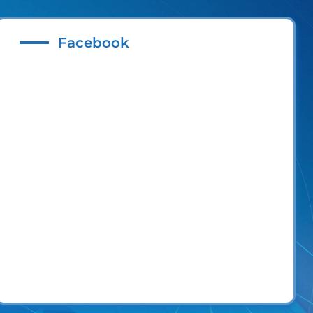
Facebook