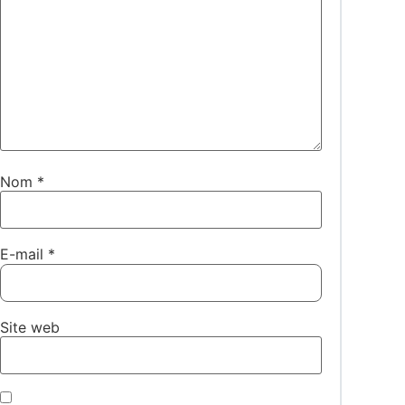
Nom
*
E-mail
*
Site web