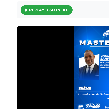
▶️ REPLAY DISPONIBLE