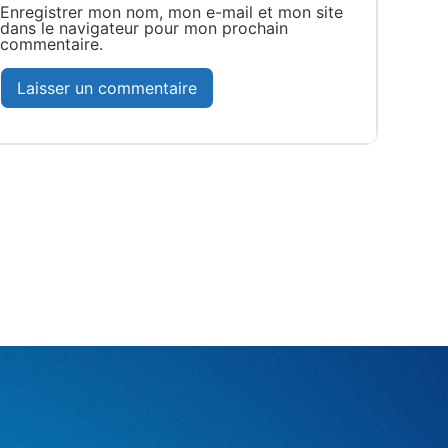
Enregistrer mon nom, mon e-mail et mon site
dans le navigateur pour mon prochain
commentaire.