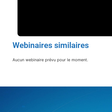
Webinaires similaires
Aucun webinaire prévu pour le moment.