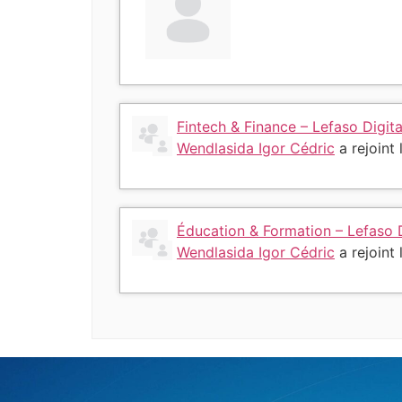
Fintech & Finance – Lefaso Digita
Wendlasida Igor Cédric
a rejoint
Éducation & Formation – Lefaso D
Wendlasida Igor Cédric
a rejoint