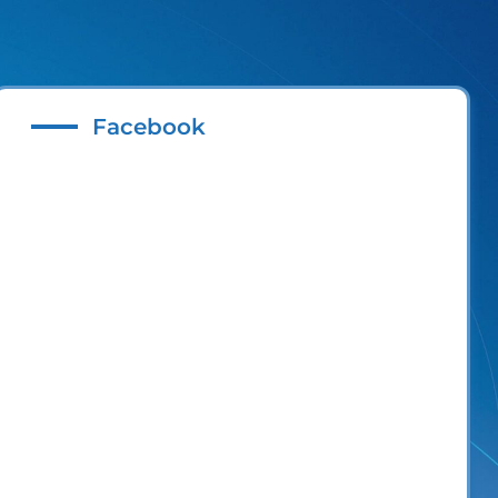
Facebook