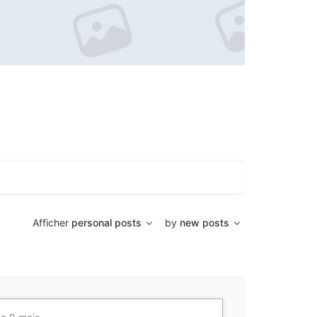
Afficher
personal posts
by
new posts