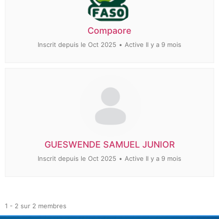
Compaore
Inscrit depuis le Oct 2025
•
Active Il y a 9 mois
GUESWENDE SAMUEL JUNIOR
Inscrit depuis le Oct 2025
•
Active Il y a 9 mois
1 - 2 sur 2 membres