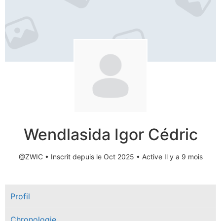
Wendlasida Igor Cédric
@ZWIC
•
Inscrit depuis le Oct 2025
•
Active Il y a 9 mois
Profil
Chronologie