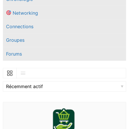
Networking
Connections
Groupes
Forums
Afficher: